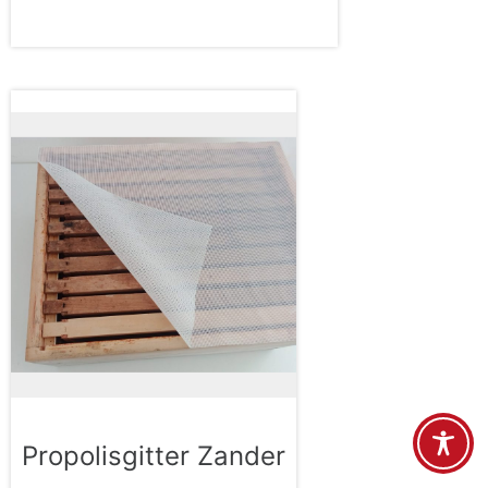
Propolisgitter Zander