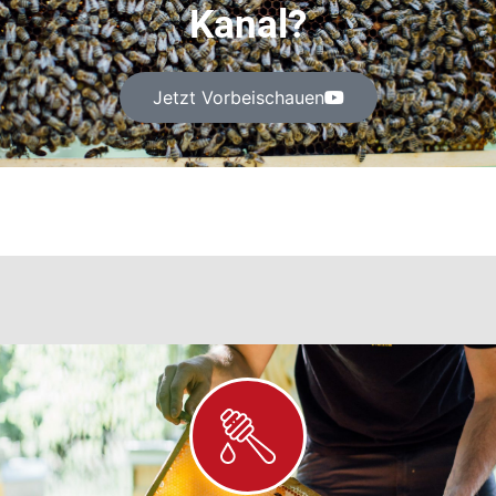
Kanal?
Jetzt Vorbeischauen