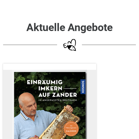
Aktuelle Angebote