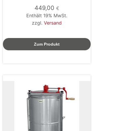
449,00
€
Enthält 19% MwSt.
zzgl.
Versand
Zum Produkt