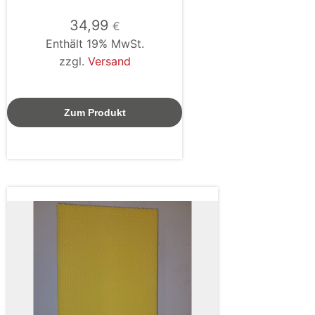
34,99
€
Enthält 19% MwSt.
zzgl.
Versand
Zum Produkt