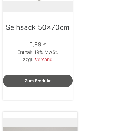
Seihsack 50x70cm
6,99
€
Enthält 19% MwSt.
zzgl.
Versand
Zum Produkt