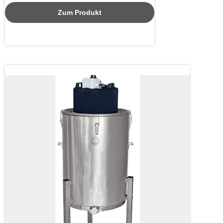
Zum Produkt