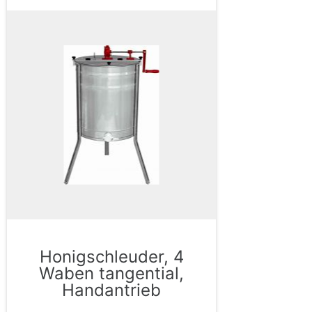
Honigschleuder, 4
Waben tangential,
Handantrieb