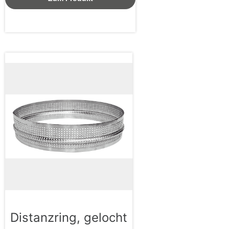
Distanzring, gelocht