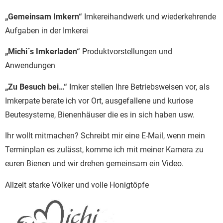
„Gemeinsam Imkern“
Imkereihandwerk und wiederkehrende
Aufgaben in der Imkerei
„Michi´s Imkerladen“
Produktvorstellungen und
Anwendungen
„Zu Besuch bei…“
Imker stellen Ihre Betriebsweisen vor, als
Imkerpate berate ich vor Ort, ausgefallene und kuriose
Beutesysteme, Bienenhäuser die es in sich haben usw.
Ihr wollt mitmachen? Schreibt mir eine E-Mail, wenn mein
Terminplan es zulässt, komme ich mit meiner Kamera zu
euren Bienen und wir drehen gemeinsam ein Video.
Allzeit starke Völker und volle Honigtöpfe