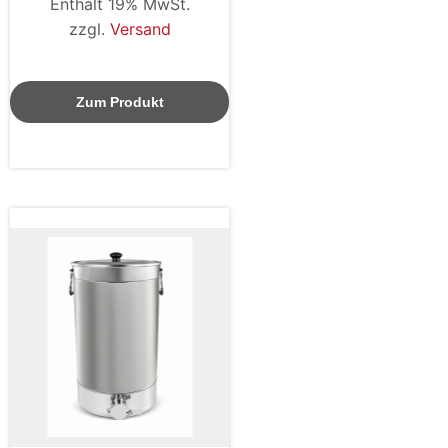
Enthält 19% MwSt.
zzgl.
Versand
Zum Produkt