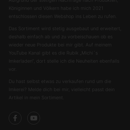
Königinnen und Völkern habe ich mich 2021
entschlossen diesen Webshop ins Leben zu rufen.
Das Sortiment wird stetig ausgebaut und erweitert,
deshalb einfach ab und zu vorbeischauen ob es
wieder neue Produkte bei mir gibt. Auf meinem
YouTube Kanal gibt es die Rubik „Michi´s
Imkerladen“, dort stelle ich die Neuheiten ebenfalls
vor.
Du hast selbst etwas zu verkaufen rund um die
Imkerei? Melde dich bei mir, vielleicht passt dein
Artikel in mein Sortiment.