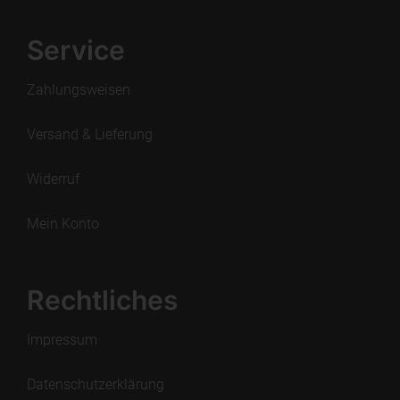
Service
Zahlungsweisen
Versand & Lieferung
Widerruf
Mein Konto
Rechtliches
Impressum
Datenschutzerklärung