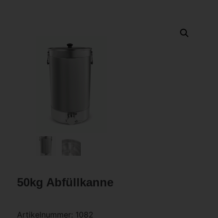
50kg Abfüllkanne
Artikelnummer:
1082