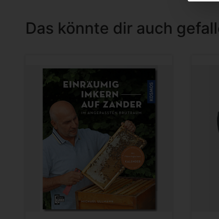
Das könnte dir auch gefal