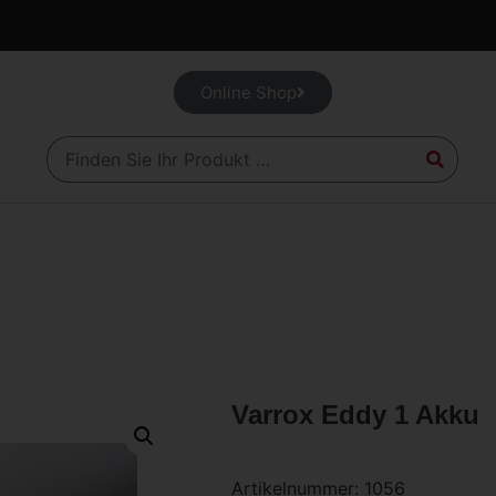
Online Shop
Varrox Eddy 1 Akku
Artikelnummer:
1056