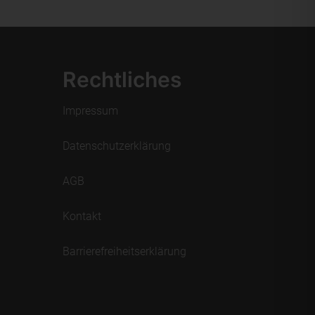
Rechtliches
Impressum
Datenschutzerklärung
AGB
Kontakt
Barrierefreiheitserklärung