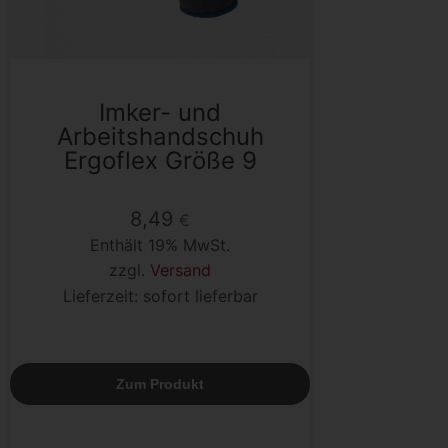
Imker- und
Arbeitshandschuh
Ergoflex Größe 9
8,49
€
Enthält 19% MwSt.
zzgl.
Versand
Lieferzeit: sofort lieferbar
Zum Produkt