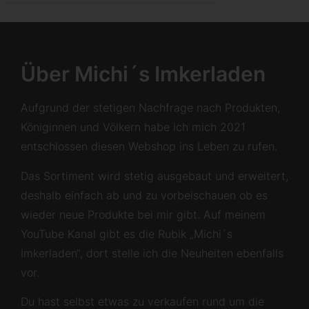
Über Michi´s Imkerladen
Aufgrund der stetigen Nachfrage nach Produkten,
Königinnen und Völkern habe ich mich 2021
entschlossen diesen Webshop ins Leben zu rufen.
Das Sortiment wird stetig ausgebaut und erweitert,
deshalb einfach ab und zu vorbeischauen ob es
wieder neue Produkte bei mir gibt. Auf meinem
YouTube Kanal gibt es die Rubik „Michi´s
Imkerladen“, dort stelle ich die Neuheiten ebenfalls
vor.
Du hast selbst etwas zu verkaufen rund um die