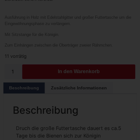
Ausführung in Holz mit Edelstahlgitter und großer Futtertasche um die
Eingewöhnungsphase zu verlängern.
Mit Sitzstange für die Königin.
Zum Einhängen zwischen die Oberträger zweier Rähmchen.
11 vorrätig
In den Warenkorb
Beschreibung
Zusätzliche Informationen
Beschreibung
Druch die große Futtertasche dauert es ca.5
Tage bis die Bienen sich zur Königin