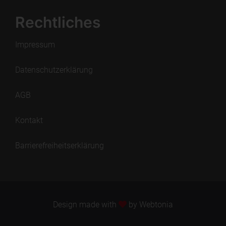
Rechtliches
Impressum
Datenschutzerklärung
AGB
Kontakt
Barrierefreiheitserklärung
Design made with
by
Webtonia