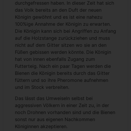
durchgefressen haben. In dieser Zeit hat sich
das Volk bereits an den Duft der neuen
Königin gewöhnt und es ist eine nahezu
100%ige Annahme der Königin zu erwarten.
Die Königin kann sich bei Angriffen zu Anfang
auf die Holzstange zurückziehen und muss
nicht auf dem Gitter sitzen wo sie an den
Füßen gebissen werden könnte. Die Königin
hat von innen ebenfalls Zugang zum
Futterteig. Nach ein paar Tagen werden die
Bienen die Königin bereits durch das Gitter
füttern und so ihre Pheromone aufnehmen
und im Stock verbreiten.
Das lässt das Umweiseln selbst bei
aggressiven Völkern in einer Zeit zu, in der
noch Drohnen vorhanden sind und die Bienen
sonst nur aus eigenen Nachkommen
Königinnen akzeptieren.