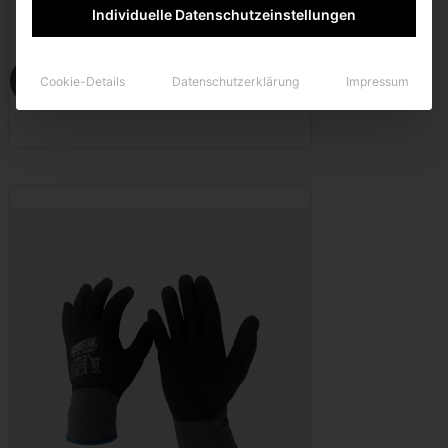
Individuelle Datenschutzeinstellungen
Zum Produkt
Cookie-Details
Datenschutzerklärung
Impressum