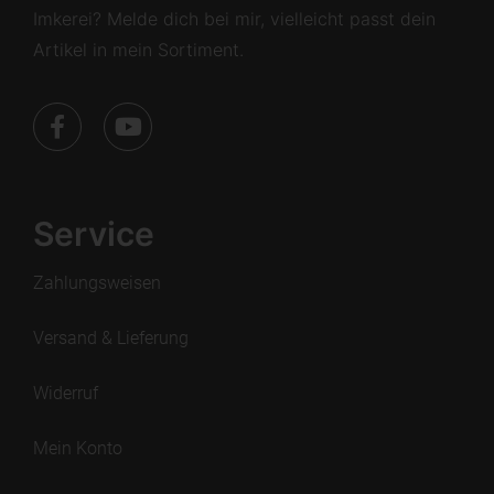
Imkerei? Melde dich bei mir, vielleicht passt dein
Artikel in mein Sortiment.
Service
Zahlungsweisen
Versand & Lieferung
Widerruf
Mein Konto