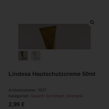
Lindesa Hautschutzcreme 50ml
Artikelnummer:
1037
Kategorien:
Gesamt Sortiment
,
Kosmetik
2,99
€