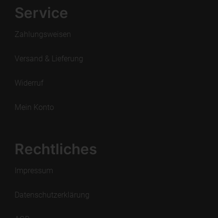
Service
Zahlungsweisen
Versand & Lieferung
Widerruf
Mein Konto
Rechtliches
Impressum
Datenschutzerklärung