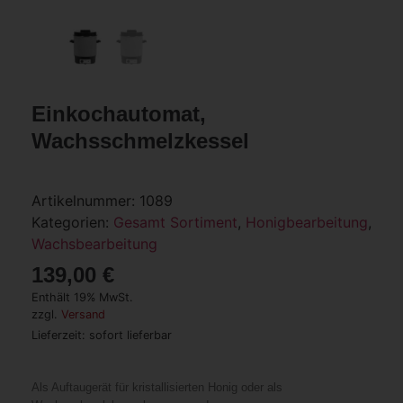
Einkochautomat,
Wachsschmelzkessel
Artikelnummer:
1089
Kategorien:
Gesamt Sortiment
,
Honigbearbeitung
,
Wachsbearbeitung
139,00
€
Enthält 19% MwSt.
zzgl.
Versand
Lieferzeit: sofort lieferbar
Als Auftaugerät für kristallisierten Honig oder als