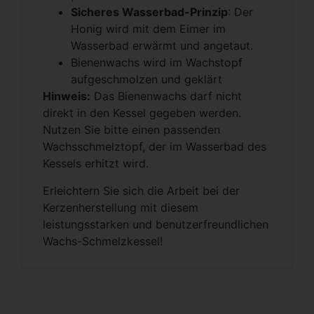
Sicheres Wasserbad-Prinzip
: Der
Honig wird mit dem Eimer im
Wasserbad erwärmt und angetaut.
Bienenwachs wird im Wachstopf
aufgeschmolzen und geklärt
Hinweis:
Das Bienenwachs darf nicht
direkt in den Kessel gegeben werden.
Nutzen Sie bitte einen passenden
Wachsschmelztopf, der im Wasserbad des
Kessels erhitzt wird.
Erleichtern Sie sich die Arbeit bei der
Kerzenherstellung mit diesem
leistungsstarken und benutzerfreundlichen
Wachs-Schmelzkessel!