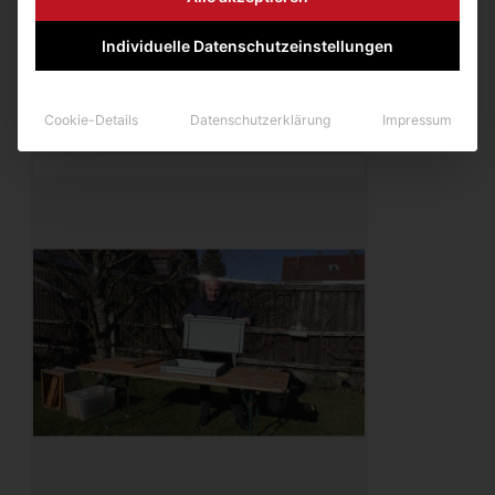
Zum Produkt
Individuelle Datenschutzeinstellungen
Cookie-Details
Datenschutzerklärung
Impressum