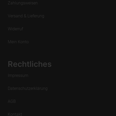
Zahlungsweisen
Versand & Lieferung
Widerruf
Mein Konto
Rechtliches
Impressum
Datenschutzerklärung
AGB
Kontakt