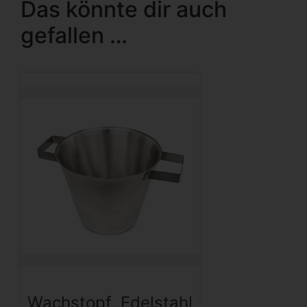
Das könnte dir auch
gefallen …
Wachstopf, Edelstahl