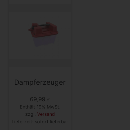
Dampferzeuger
69,99
€
Enthält 19% MwSt.
zzgl.
Versand
Lieferzeit: sofort lieferbar