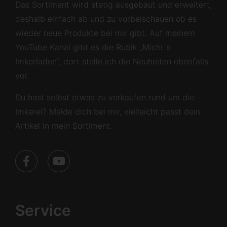
Das Sortiment wird stetig ausgebaut und erweitert,
deshalb einfach ab und zu vorbeischauen ob es
wieder neue Produkte bei mir gibt. Auf meinem
YouTube Kanal gibt es die Rubik „Michi´s
Imkerladen“, dort stelle ich die Neuheiten ebenfalls
vor.
Du hast selbst etwas zu verkaufen rund um die
Imkerei? Melde dich bei mir, vielleicht passt dein
Artikel in mein Sortiment.
Service